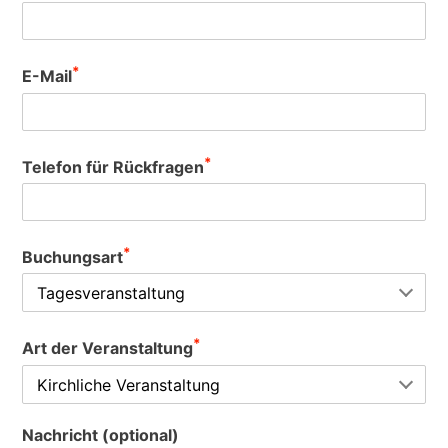
*
E-Mail
*
Telefon für Rückfragen
*
Buchungsart
*
Art der Veranstaltung
Nachricht (optional)