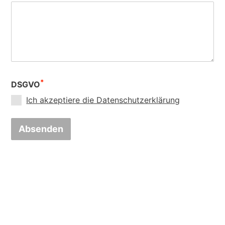
*
DSGVO
Ich akzeptiere die Datenschutzerklärung
Absenden