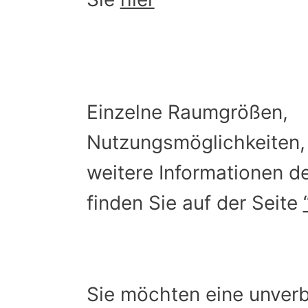
Einzelne Raumgrößen,
Nutzungsmöglichkeiten,
weitere Informationen d
finden Sie auf der Seite
Sie möchten eine unverb