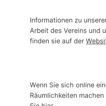
Informationen zu unsere
Arbeit des Vereins und 
finden sie auf der
Websit
Wenn Sie sich online ei
Räumlichkeiten machen
Sie
hier