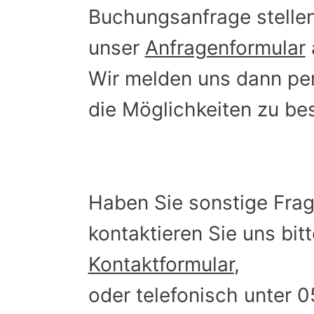
Buchungsanfrage stellen,
unser
Anfragenformular
Wir melden uns dann per
die Möglichkeiten zu be
Haben Sie sonstige Frag
kontaktieren Sie uns bit
Kontaktformular
,
oder telefonisch unter 